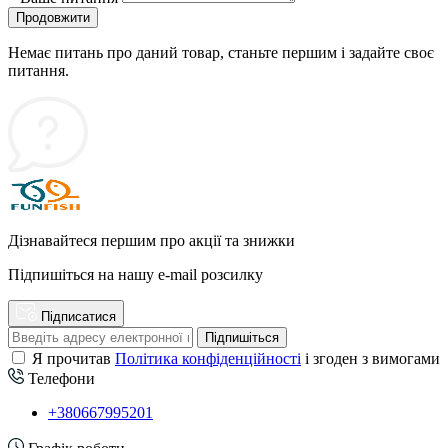
Продовжити
Немає питань про даний товар, станьте першим і задайте своє
питання.
Дізнавайтеся першим про акції та знижки
Підпишіться на нашу e-mail розсилку
Підписатися
Підпишіться
Я прочитав
Політика конфіденційності
і згоден з вимогами
Телефони
+380667995201