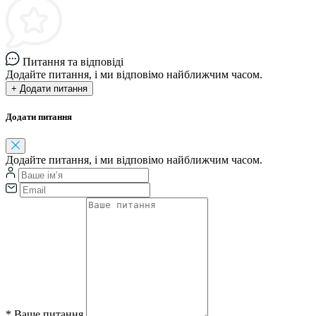
Питання та відповіді
Додайте питання, і ми відповімо найближчим часом.
+ Додати питання
Додати питання
Додайте питання, і ми відповімо найближчим часом.
*
Ваше питання