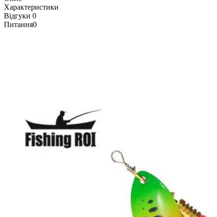
Характеристики
Відгуки
0
Питання
0