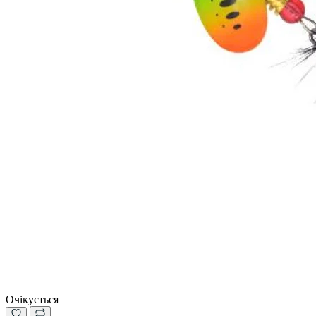
Очікується