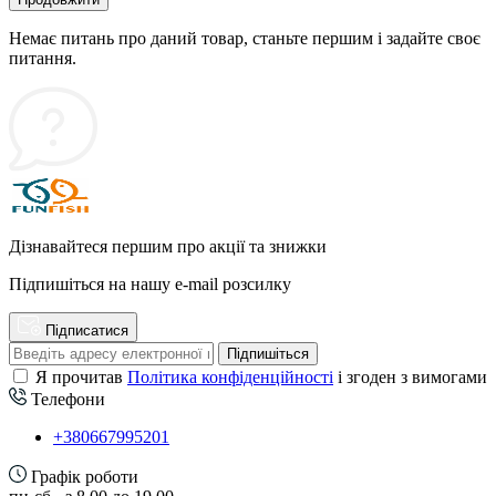
Немає питань про даний товар, станьте першим і задайте своє
питання.
Дізнавайтеся першим про акції та знижки
Підпишіться на нашу e-mail розсилку
Підписатися
Підпишіться
Я прочитав
Політика конфіденційності
і згоден з вимогами
Телефони
+380667995201
Графік роботи