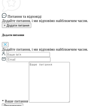
Питання та відповіді
Додайте питання, і ми відповімо найближчим часом.
+ Додати питання
Додати питання
Додайте питання, і ми відповімо найближчим часом.
*
Ваше питання
Продовжити