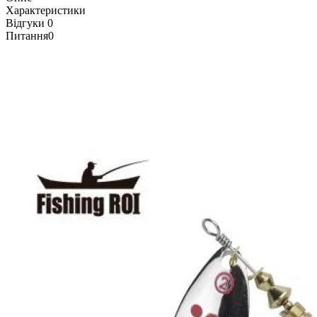
Характеристики
Відгуки
0
Питання
0