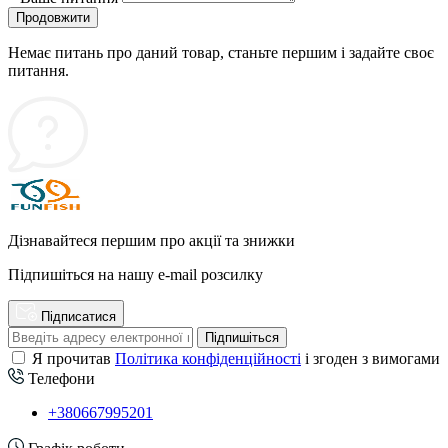
Продовжити
Немає питань про даний товар, станьте першим і задайте своє
питання.
Дізнавайтеся першим про акції та знижки
Підпишіться на нашу e-mail розсилку
Підписатися
Підпишіться
Я прочитав
Політика конфіденційності
і згоден з вимогами
Телефони
+380667995201