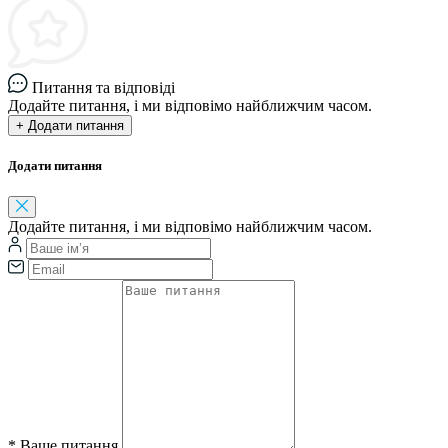
Питання та відповіді
Додайте питання, і ми відповімо найближчим часом.
+ Додати питання
Додати питання
Додайте питання, і ми відповімо найближчим часом.
*
Ваше питання