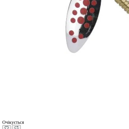
Очікується