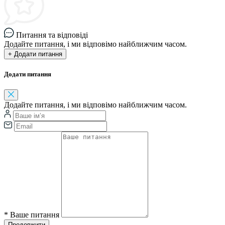
Питання та відповіді
Додайте питання, і ми відповімо найближчим часом.
+ Додати питання
Додати питання
Додайте питання, і ми відповімо найближчим часом.
*
Ваше питання
Продовжити