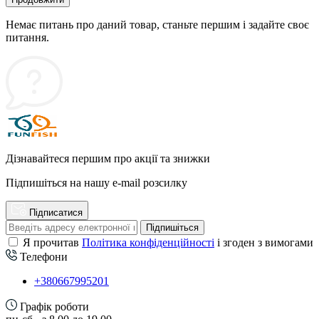
Немає питань про даний товар, станьте першим і задайте своє
питання.
Дізнавайтеся першим про акції та знижки
Підпишіться на нашу e-mail розсилку
Підписатися
Підпишіться
Я прочитав
Політика конфіденційності
і згоден з вимогами
Телефони
+380667995201
Графік роботи