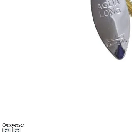
Очікується