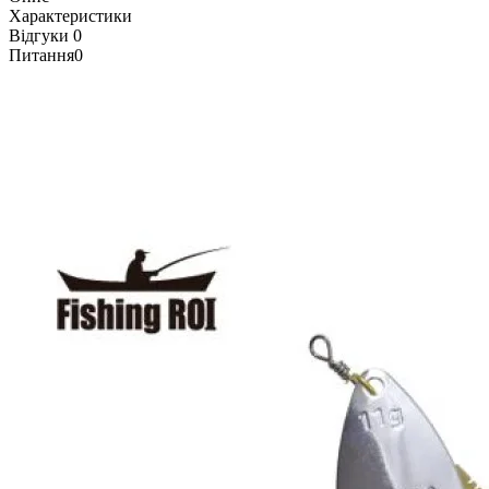
Характеристики
Відгуки
0
Питання
0