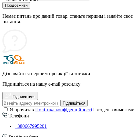
Продовжити
Немає питань про даний товар, станьте першим і задайте своє
питання.
Дізнавайтеся першим про акції та знижки
Підпишіться на нашу e-mail розсилку
Підписатися
Підпишіться
Я прочитав
Політика конфіденційності
і згоден з вимогами
Телефони
+380667995201