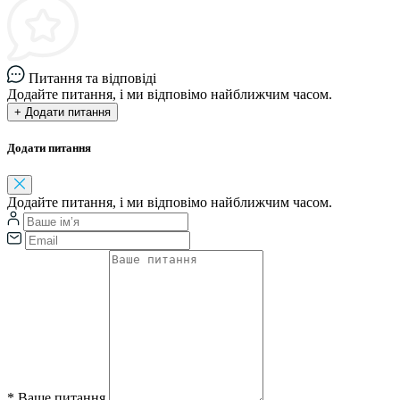
Питання та відповіді
Додайте питання, і ми відповімо найближчим часом.
+ Додати питання
Додати питання
Додайте питання, і ми відповімо найближчим часом.
*
Ваше питання