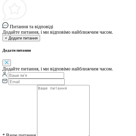
Питання та відповіді
Додайте питання, і ми відповімо найближчим часом.
+ Додати питання
Додати питання
Додайте питання, і ми відповімо найближчим часом.
*
Ваше питання