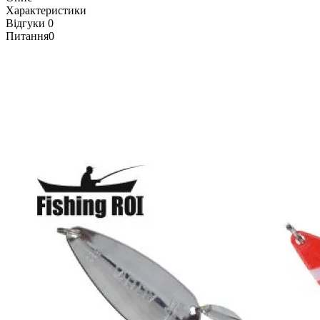
Характеристики
Відгуки
0
Питання
0