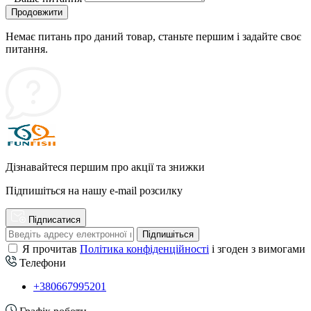
Продовжити
Немає питань про даний товар, станьте першим і задайте своє
питання.
Дізнавайтеся першим про акції та знижки
Підпишіться на нашу e-mail розсилку
Підписатися
Підпишіться
Я прочитав
Політика конфіденційності
і згоден з вимогами
Телефони
+380667995201