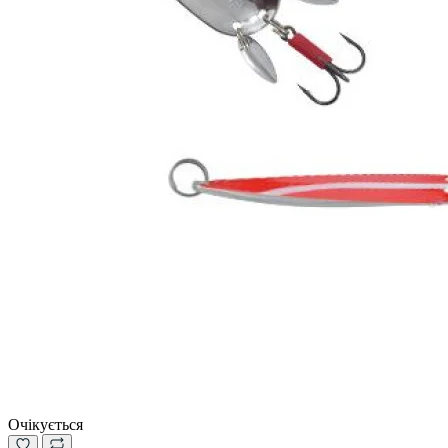
Очікується