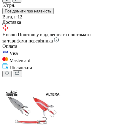
57грн.
Повідомити про наявність
Вага, г:
12
Доставка
Новою Поштою у відділення та поштомати
за тарифами перевізника
Оплата
Visa
Mastercard
Післяплата