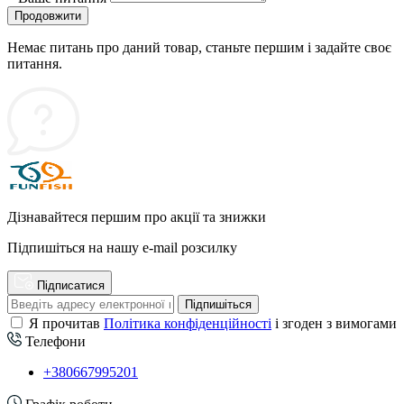
Продовжити
Немає питань про даний товар, станьте першим і задайте своє
питання.
Дізнавайтеся першим про акції та знижки
Підпишіться на нашу e-mail розсилку
Підписатися
Підпишіться
Я прочитав
Політика конфіденційності
і згоден з вимогами
Телефони
+380667995201