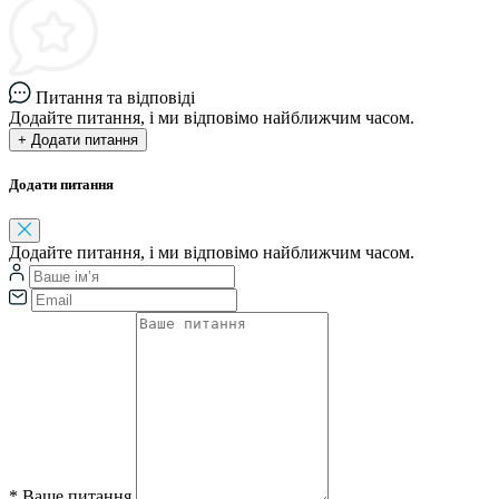
Питання та відповіді
Додайте питання, і ми відповімо найближчим часом.
+ Додати питання
Додати питання
Додайте питання, і ми відповімо найближчим часом.
*
Ваше питання