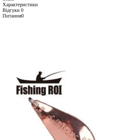
Характеристики
Відгуки
0
Питання
0