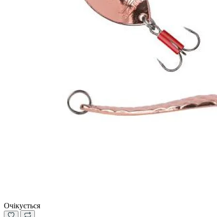
Очікується