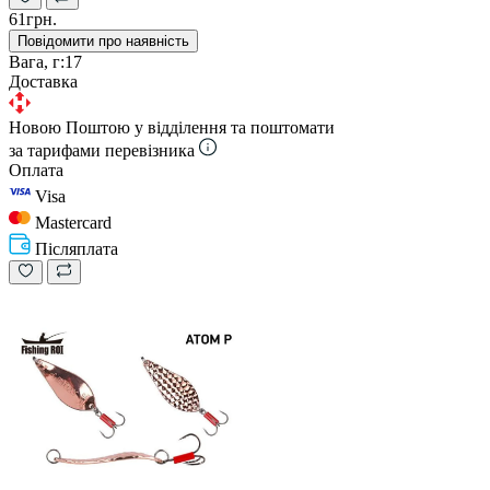
61грн.
Повідомити про наявність
Вага, г:
17
Доставка
Новою Поштою у відділення та поштомати
за тарифами перевізника
Оплата
Visa
Mastercard
Післяплата