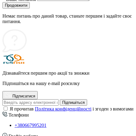
Продовжити
Немає питань про даний товар, станьте першим і задайте своє
питання.
Дізнавайтеся першим про акції та знижки
Підпишіться на нашу e-mail розсилку
Підписатися
Підпишіться
Я прочитав
Політика конфіденційності
і згоден з вимогами
Телефони
+380667995201