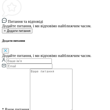
Питання та відповіді
Додайте питання, і ми відповімо найближчим часом.
+ Додати питання
Додати питання
Додайте питання, і ми відповімо найближчим часом.
*
Ваше питання