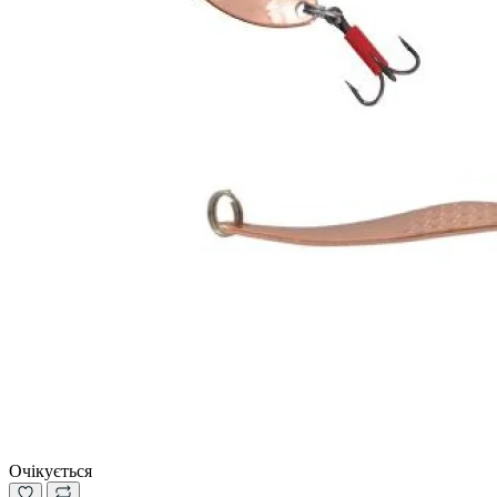
Очікується