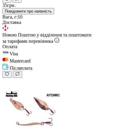
35грн.
Повідомити про наявність
Вага, г:
10
Доставка
Новою Поштою у відділення та поштомати
за тарифами перевізника
Оплата
Visa
Mastercard
Післяплата