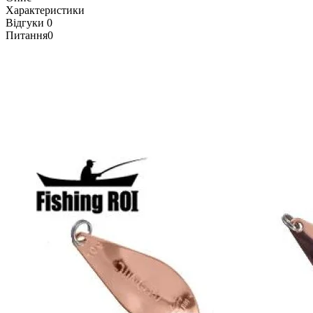
Характеристики
Відгуки
0
Питання
0