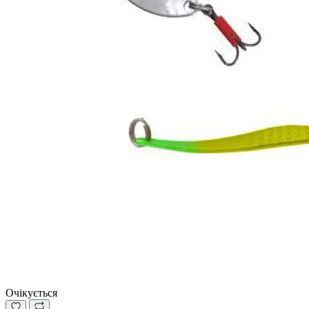
Очікується