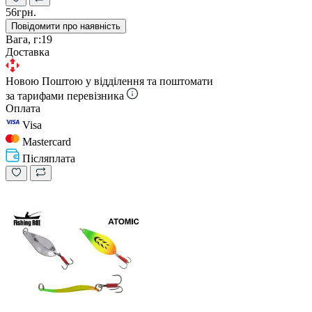
56грн.
Повідомити про наявність
Вага, г:
19
Доставка
Новою Поштою у відділення та поштомати
за тарифами перевізника
Оплата
Visa
Mastercard
Післяплата