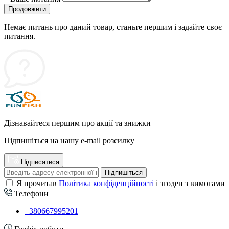
Продовжити
Немає питань про даний товар, станьте першим і задайте своє
питання.
Дізнавайтеся першим про акції та знижки
Підпишіться на нашу e-mail розсилку
Підписатися
Підпишіться
Я прочитав
Політика конфіденційності
і згоден з вимогами
Телефони
+380667995201