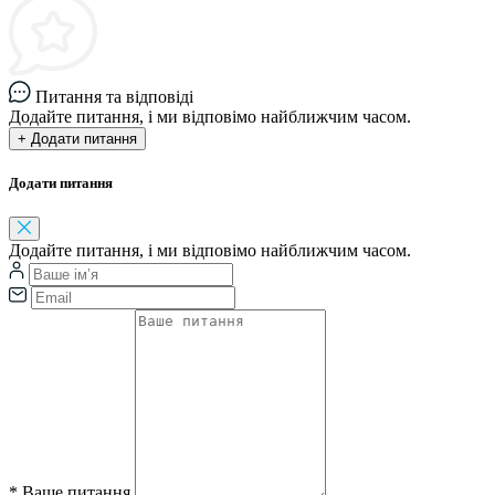
Питання та відповіді
Додайте питання, і ми відповімо найближчим часом.
+ Додати питання
Додати питання
Додайте питання, і ми відповімо найближчим часом.
*
Ваше питання