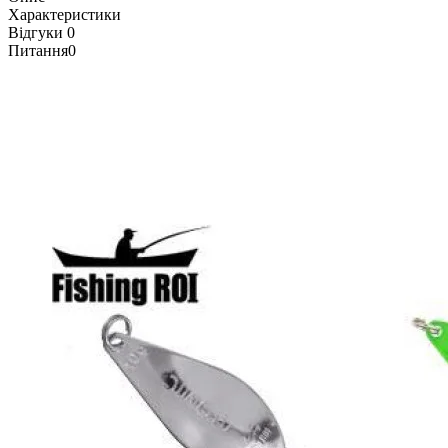
Характеристики
Відгуки
0
Питання
0