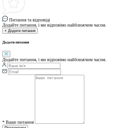
Питання та відповіді
Додайте питання, і ми відповімо найближчим часом.
+ Додати питання
Додати питання
Додайте питання, і ми відповімо найближчим часом.
*
Ваше питання
Продовжити