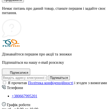
Немає питань про даний товар, станьте першим і задайте своє
питання.
Дізнавайтеся першим про акції та знижки
Підпишіться на нашу e-mail розсилку
Підписатися
Підпишіться
Я прочитав
Політика конфіденційності
і згоден з вимогами
Телефони
+380667995201
Графік роботи