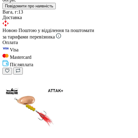
Повідомити про наявність
Вага, г:
13
Доставка
Новою Поштою у відділення та поштомати
за тарифами перевізника
Оплата
Visa
Mastercard
Післяплата