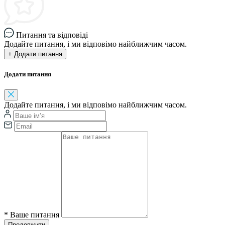
Питання та відповіді
Додайте питання, і ми відповімо найближчим часом.
+ Додати питання
Додати питання
Додайте питання, і ми відповімо найближчим часом.
*
Ваше питання
Продовжити