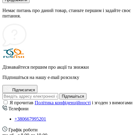
Немає питань про даний товар, станьте першим і задайте своє
питання.
Дізнавайтеся першим про акції та знижки
Підпишіться на нашу e-mail розсилку
Підписатися
Підпишіться
Я прочитав
Політика конфіденційності
і згоден з вимогами
Телефони
+380667995201
Графік роботи