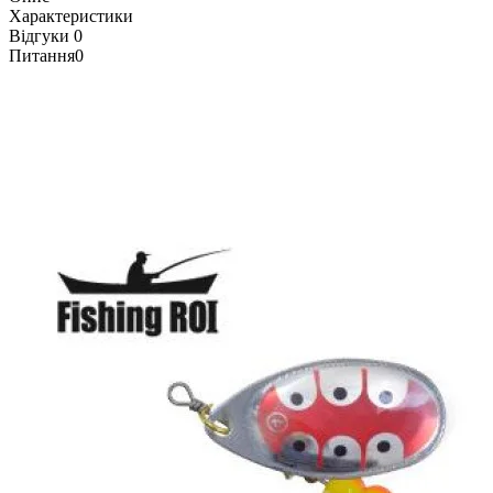
Характеристики
Відгуки
0
Питання
0