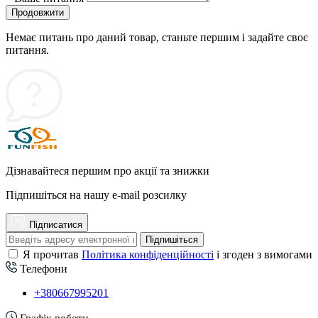
Продовжити
Немає питань про даний товар, станьте першим і задайте своє
питання.
Дізнавайтеся першим про акції та знижки
Підпишіться на нашу e-mail розсилку
Підписатися
Підпишіться
Я прочитав
Політика конфіденційності
і згоден з вимогами
Телефони
+380667995201