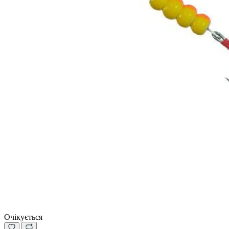
Очікується