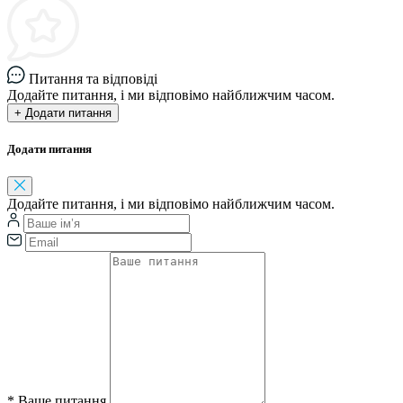
Питання та відповіді
Додайте питання, і ми відповімо найближчим часом.
+ Додати питання
Додати питання
Додайте питання, і ми відповімо найближчим часом.
*
Ваше питання