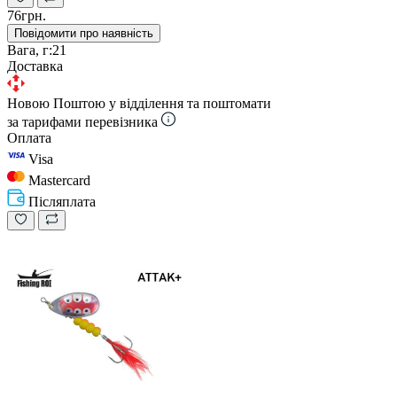
76грн.
Повідомити про наявність
Вага, г:
21
Доставка
Новою Поштою у відділення та поштомати
за тарифами перевізника
Оплата
Visa
Mastercard
Післяплата