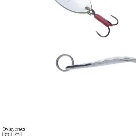
Очікується