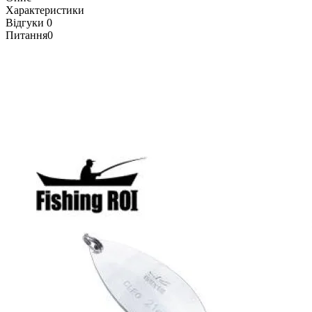
Характеристики
Відгуки
0
Питання
0