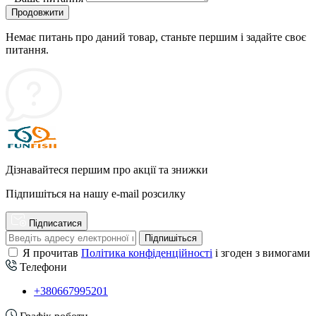
Продовжити
Немає питань про даний товар, станьте першим і задайте своє
питання.
Дізнавайтеся першим про акції та знижки
Підпишіться на нашу e-mail розсилку
Підписатися
Підпишіться
Я прочитав
Політика конфіденційності
і згоден з вимогами
Телефони
+380667995201