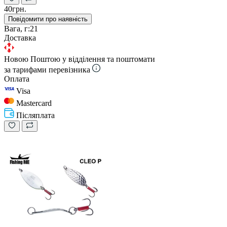
40грн.
Повідомити про наявність
Вага, г:
21
Доставка
Новою Поштою у відділення та поштомати
за тарифами перевізника
Оплата
Visa
Mastercard
Післяплата