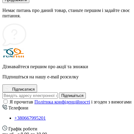
Немає питань про даний товар, станьте першим і задайте своє
питання.
Дізнавайтеся першим про акції та знижки
Підпишіться на нашу e-mail розсилку
Підписатися
Підпишіться
Я прочитав
Політика конфіденційності
і згоден з вимогами
Телефони
+380667995201
Графік роботи