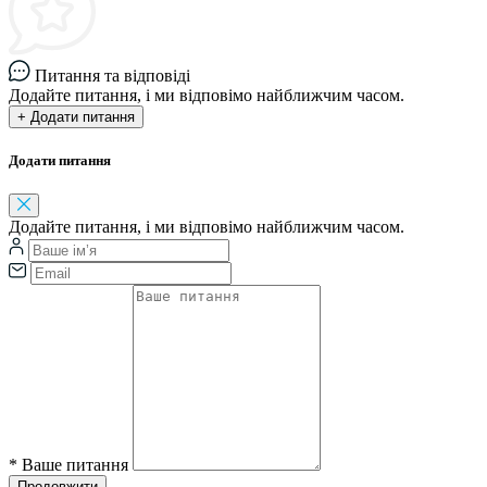
Питання та відповіді
Додайте питання, і ми відповімо найближчим часом.
+ Додати питання
Додати питання
Додайте питання, і ми відповімо найближчим часом.
*
Ваше питання
Продовжити