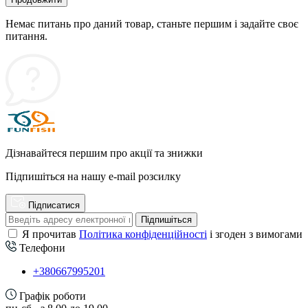
Немає питань про даний товар, станьте першим і задайте своє
питання.
Дізнавайтеся першим про акції та знижки
Підпишіться на нашу e-mail розсилку
Підписатися
Підпишіться
Я прочитав
Політика конфіденційності
і згоден з вимогами
Телефони
+380667995201
Графік роботи