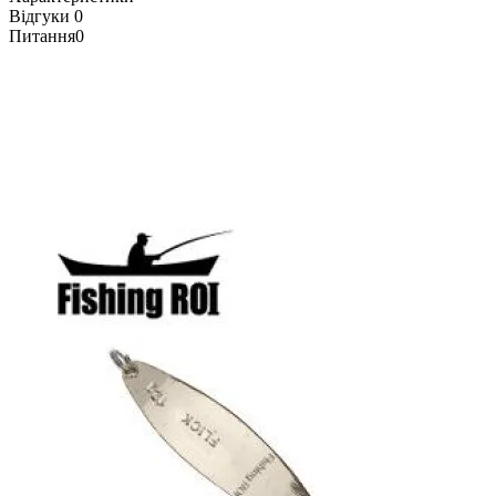
Відгуки
0
Питання
0