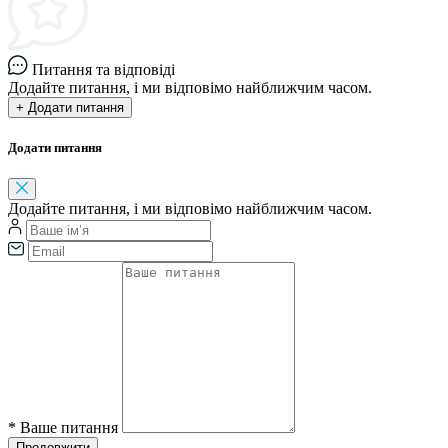
Питання та відповіді
Додайте питання, і ми відповімо найближчим часом.
+ Додати питання
Додати питання
Додайте питання, і ми відповімо найближчим часом.
*
Ваше питання
Продовжити