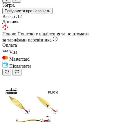
56грн.
Повідомити про наявність
Вага, г:
12
Доставка
Новою Поштою у відділення та поштомати
за тарифами перевізника
Оплата
Visa
Mastercard
Післяплата