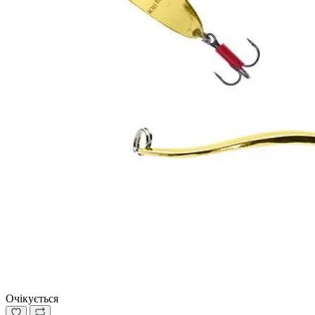
Очікується