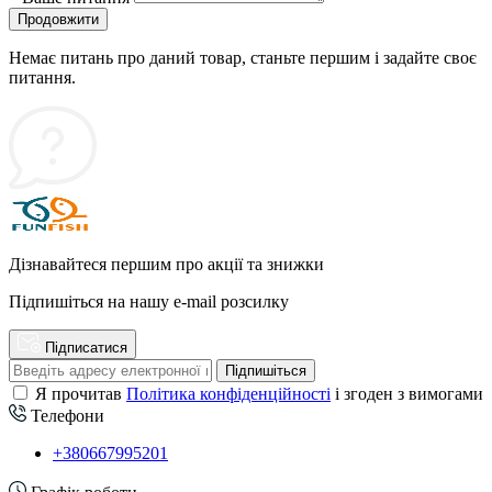
Продовжити
Немає питань про даний товар, станьте першим і задайте своє
питання.
Дізнавайтеся першим про акції та знижки
Підпишіться на нашу e-mail розсилку
Підписатися
Підпишіться
Я прочитав
Політика конфіденційності
і згоден з вимогами
Телефони
+380667995201