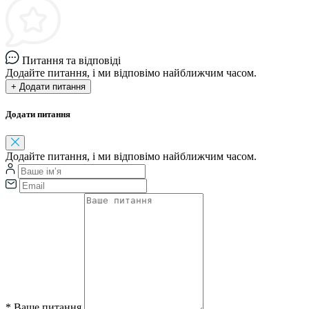
Питання та відповіді
Додайте питання, і ми відповімо найближчим часом.
+ Додати питання
Додати питання
Додайте питання, і ми відповімо найближчим часом.
*
Ваше питання