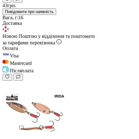
43грн.
Повідомити про наявність
Вага, г:
16
Доставка
Новою Поштою у відділення та поштомати
за тарифами перевізника
Оплата
Visa
Mastercard
Післяплата