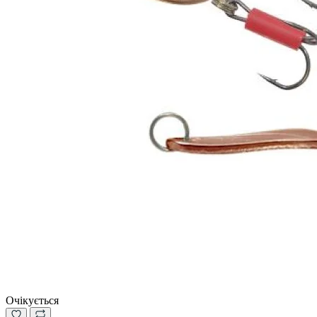
Очікується