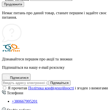
Продовжити
Немає питань про даний товар, станьте першим і задайте своє
питання.
Дізнавайтеся першим про акції та знижки
Підпишіться на нашу e-mail розсилку
Підписатися
Підпишіться
Я прочитав
Політика конфіденційності
і згоден з вимогами
Телефони
+380667995201