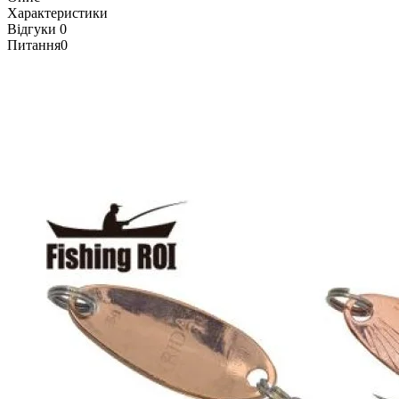
Характеристики
Відгуки
0
Питання
0