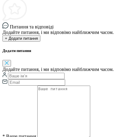
Питання та відповіді
Додайте питання, і ми відповімо найближчим часом.
+ Додати питання
Додати питання
Додайте питання, і ми відповімо найближчим часом.
*
Ваше питання