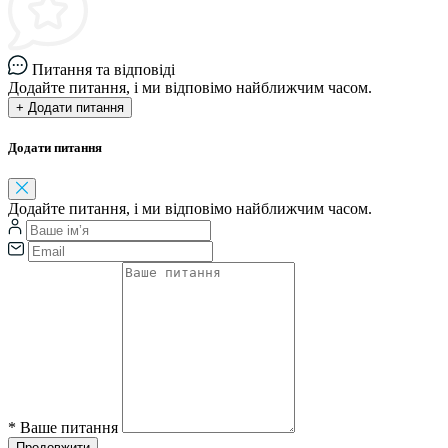
Питання та відповіді
Додайте питання, і ми відповімо найближчим часом.
+ Додати питання
Додати питання
Додайте питання, і ми відповімо найближчим часом.
*
Ваше питання
Продовжити