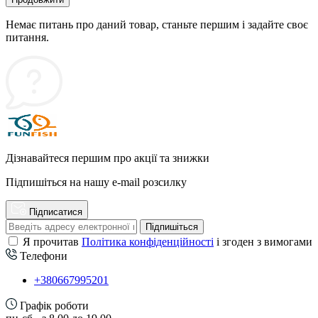
Немає питань про даний товар, станьте першим і задайте своє
питання.
Дізнавайтеся першим про акції та знижки
Підпишіться на нашу e-mail розсилку
Підписатися
Підпишіться
Я прочитав
Політика конфіденційності
і згоден з вимогами
Телефони
+380667995201
Графік роботи