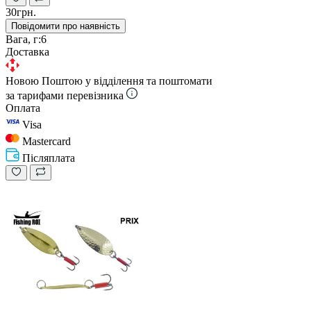
30грн.
Повідомити про наявність
Вага, г:
6
Доставка
Новою Поштою у відділення та поштомати
за тарифами перевізника
Оплата
Visa
Mastercard
Післяплата