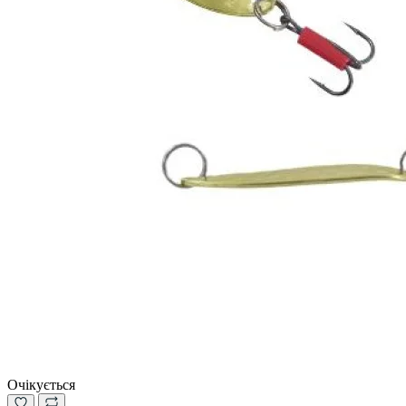
Очікується