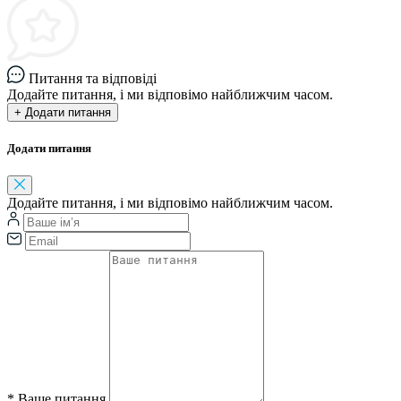
Питання та відповіді
Додайте питання, і ми відповімо найближчим часом.
+ Додати питання
Додати питання
Додайте питання, і ми відповімо найближчим часом.
*
Ваше питання