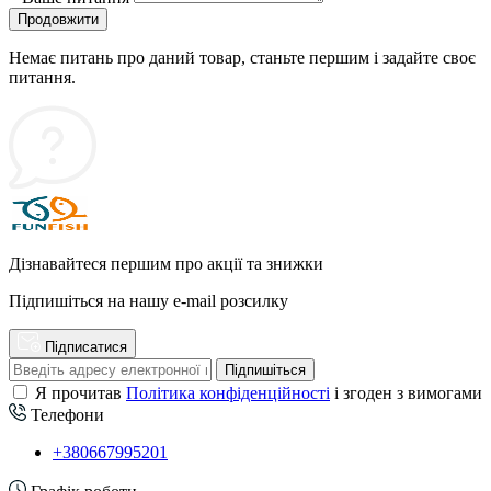
Продовжити
Немає питань про даний товар, станьте першим і задайте своє
питання.
Дізнавайтеся першим про акції та знижки
Підпишіться на нашу e-mail розсилку
Підписатися
Підпишіться
Я прочитав
Політика конфіденційності
і згоден з вимогами
Телефони
+380667995201