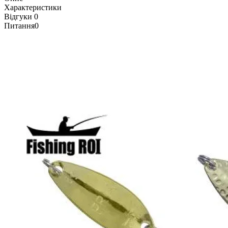
Характеристики
Відгуки
0
Питання
0