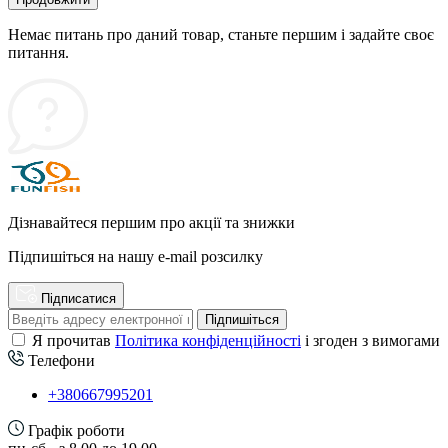
Немає питань про даний товар, станьте першим і задайте своє
питання.
Дізнавайтеся першим про акції та знижки
Підпишіться на нашу e-mail розсилку
Підписатися
Підпишіться
Я прочитав
Політика конфіденційності
і згоден з вимогами
Телефони
+380667995201
Графік роботи