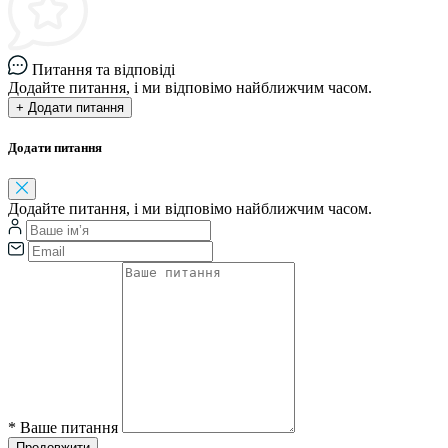
Питання та відповіді
Додайте питання, і ми відповімо найближчим часом.
+ Додати питання
Додати питання
Додайте питання, і ми відповімо найближчим часом.
*
Ваше питання
Продовжити