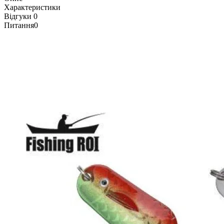
Характеристики
Відгуки
0
Питання
0