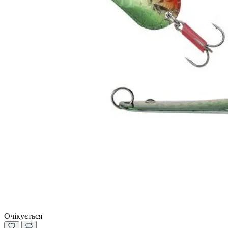
Очікується