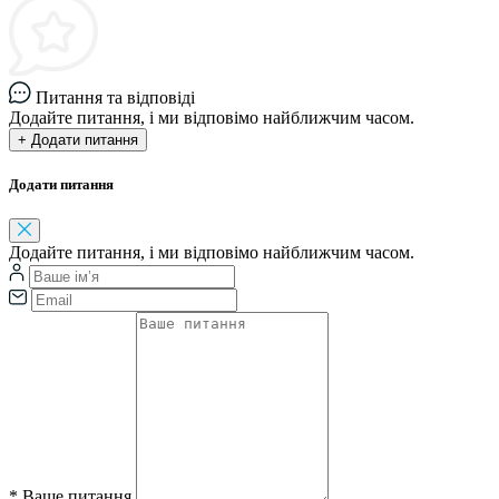
Питання та відповіді
Додайте питання, і ми відповімо найближчим часом.
+ Додати питання
Додати питання
Додайте питання, і ми відповімо найближчим часом.
*
Ваше питання