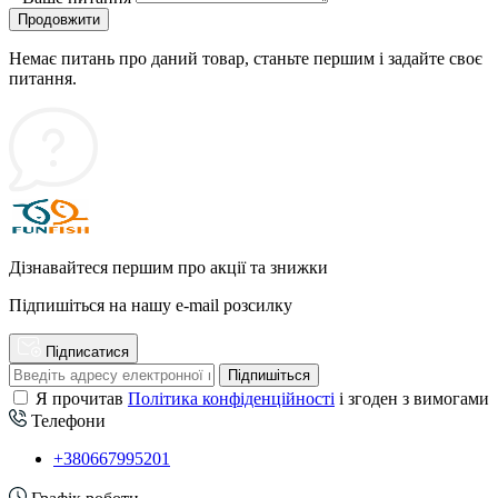
Продовжити
Немає питань про даний товар, станьте першим і задайте своє
питання.
Дізнавайтеся першим про акції та знижки
Підпишіться на нашу e-mail розсилку
Підписатися
Підпишіться
Я прочитав
Політика конфіденційності
і згоден з вимогами
Телефони
+380667995201