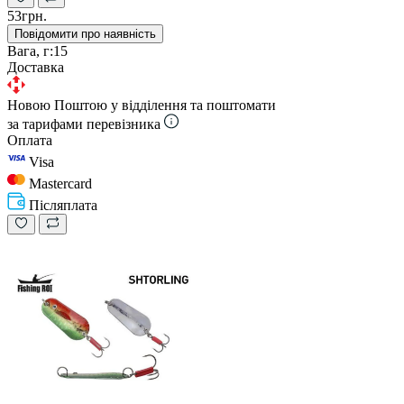
53грн.
Повідомити про наявність
Вага, г:
15
Доставка
Новою Поштою у відділення та поштомати
за тарифами перевізника
Оплата
Visa
Mastercard
Післяплата