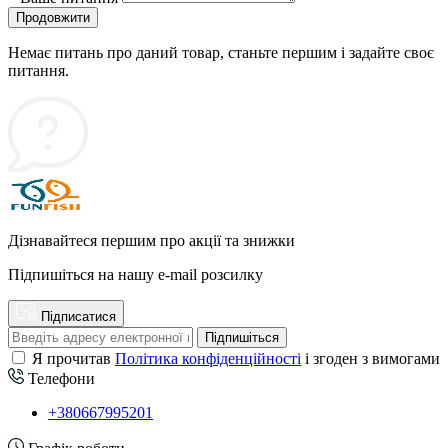
Продовжити
Немає питань про даний товар, станьте першим і задайте своє
питання.
Дізнавайтеся першим про акції та знижки
Підпишіться на нашу e-mail розсилку
Підписатися
Підпишіться
Я прочитав
Політика конфіденційності
і згоден з вимогами
Телефони
+380667995201