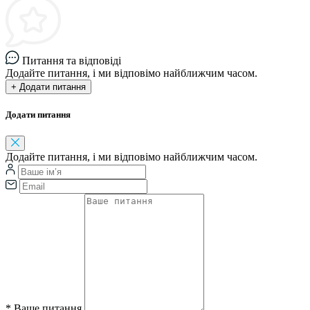
Питання та відповіді
Додайте питання, і ми відповімо найближчим часом.
+ Додати питання
Додати питання
Додайте питання, і ми відповімо найближчим часом.
*
Ваше питання