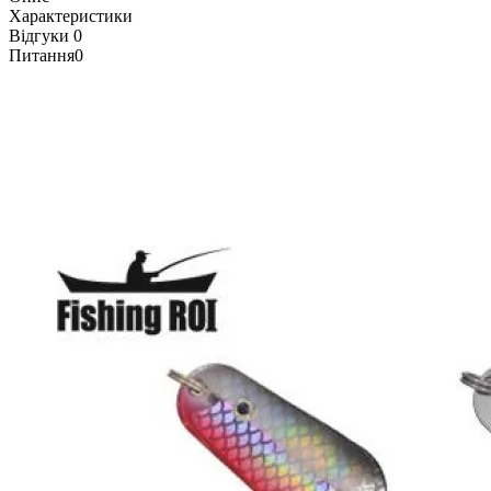
Характеристики
Відгуки
0
Питання
0