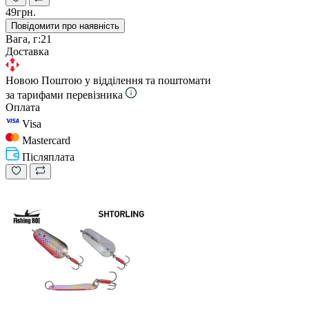
49грн.
Повідомити про наявність
Вага, г:
21
Доставка
Новою Поштою у відділення та поштомати
за тарифами перевізника
Оплата
Visa
Mastercard
Післяплата