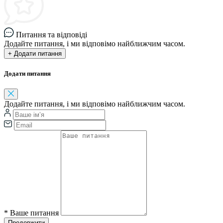
Питання та відповіді
Додайте питання, і ми відповімо найближчим часом.
+ Додати питання
Додати питання
Додайте питання, і ми відповімо найближчим часом.
*
Ваше питання
Продовжити