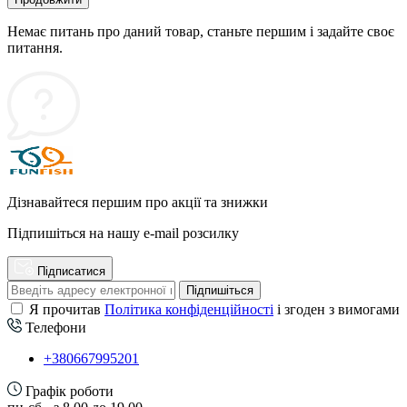
Немає питань про даний товар, станьте першим і задайте своє
питання.
Дізнавайтеся першим про акції та знижки
Підпишіться на нашу e-mail розсилку
Підписатися
Підпишіться
Я прочитав
Політика конфіденційності
і згоден з вимогами
Телефони
+380667995201
Графік роботи