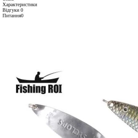
Характеристики
Відгуки
0
Питання
0