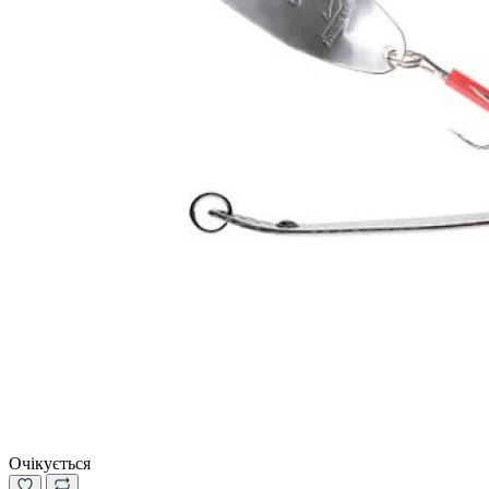
Очікується