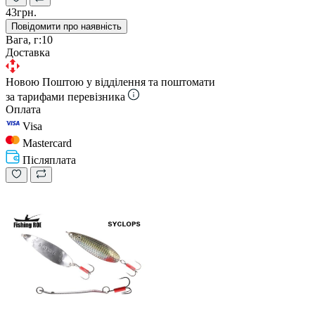
43грн.
Повідомити про наявність
Вага, г:
10
Доставка
Новою Поштою у відділення та поштомати
за тарифами перевізника
Оплата
Visa
Mastercard
Післяплата