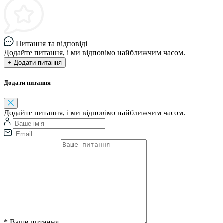
Питання та відповіді
Додайте питання, і ми відповімо найближчим часом.
+ Додати питання
Додати питання
Додайте питання, і ми відповімо найближчим часом.
*
Ваше питання