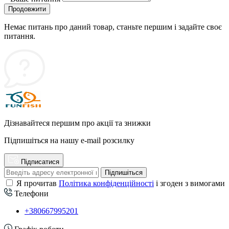
Продовжити
Немає питань про даний товар, станьте першим і задайте своє
питання.
Дізнавайтеся першим про акції та знижки
Підпишіться на нашу e-mail розсилку
Підписатися
Підпишіться
Я прочитав
Політика конфіденційності
і згоден з вимогами
Телефони
+380667995201