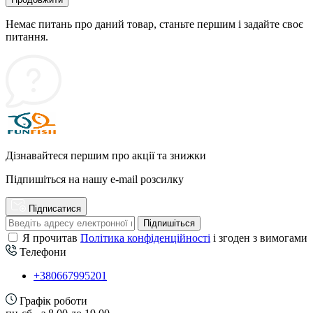
Немає питань про даний товар, станьте першим і задайте своє
питання.
Дізнавайтеся першим про акції та знижки
Підпишіться на нашу e-mail розсилку
Підписатися
Підпишіться
Я прочитав
Політика конфіденційності
і згоден з вимогами
Телефони
+380667995201
Графік роботи