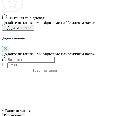
Питання та відповіді
Додайте питання, і ми відповімо найближчим часом.
+ Додати питання
Додати питання
Додайте питання, і ми відповімо найближчим часом.
*
Ваше питання
Продовжити