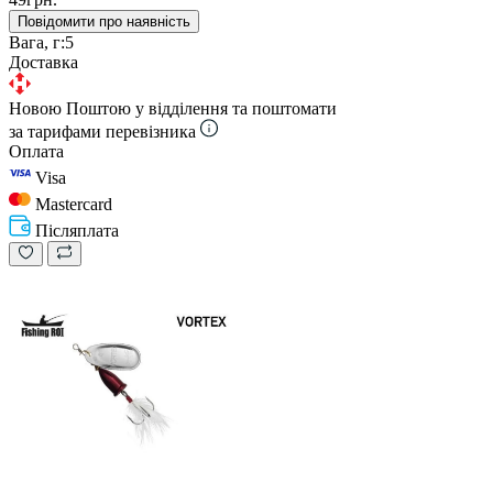
Повідомити про наявність
Вага, г:
5
Доставка
Новою Поштою у відділення та поштомати
за тарифами перевізника
Оплата
Visa
Mastercard
Післяплата