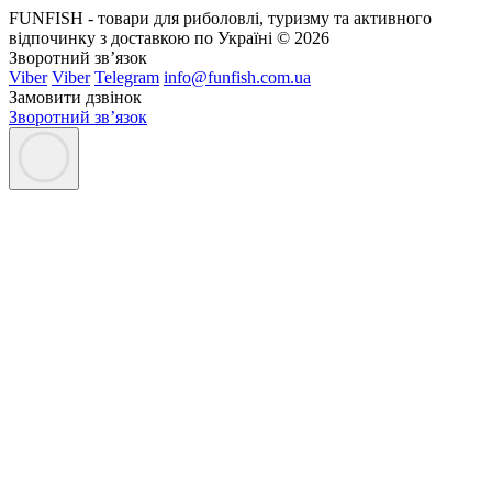
FUNFISH - товари для риболовлі, туризму та активного
відпочинку з доставкою по Україні © 2026
Зворотний зв’язок
Viber
Viber
Telegram
info@funfish.com.ua
Замовити дзвінок
Зворотний зв’язок