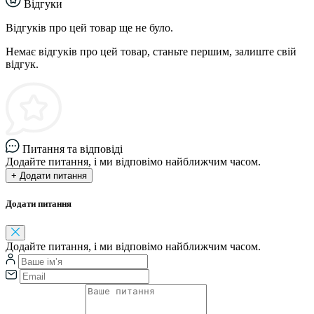
Відгуки
Відгуків про цей товар ще не було.
Немає відгуків про цей товар, станьте першим, залиште свій
відгук.
Питання та відповіді
Додайте питання, і ми відповімо найближчим часом.
+ Додати питання
Додати питання
Додайте питання, і ми відповімо найближчим часом.