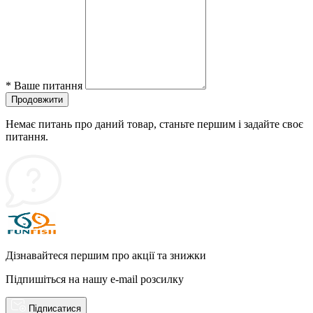
*
Ваше питання
Продовжити
Немає питань про даний товар, станьте першим і задайте своє
питання.
Дізнавайтеся першим про акції та знижки
Підпишіться на нашу e-mail розсилку
Підписатися