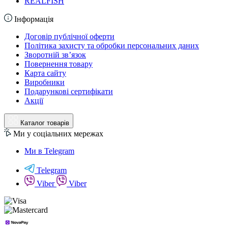
REALFISH
Інформація
Договір публічної оферти
Політика захисту та обробки персональних даних
Зворотній зв’язок
Повернення товару
Карта сайту
Виробники
Подарункові сертифікати
Акції
Каталог товарів
Ми у соціальних мережах
Ми в Telegram
Telegram
Viber
Viber