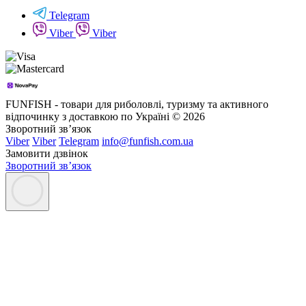
Telegram
Viber
Viber
FUNFISH - товари для риболовлі, туризму та активного
відпочинку з доставкою по Україні © 2026
Зворотний зв’язок
Viber
Viber
Telegram
info@funfish.com.ua
Замовити дзвінок
Зворотний зв’язок