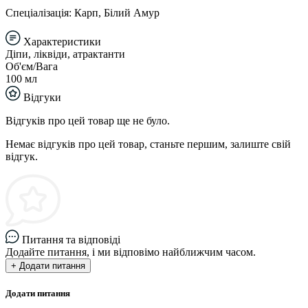
Спеціалізація: Карп, Білий Амур
Характеристики
Діпи, ліквіди, атрактанти
Об'єм/Вага
100 мл
Відгуки
Відгуків про цей товар ще не було.
Немає відгуків про цей товар, станьте першим, залиште свій
відгук.
Питання та відповіді
Додайте питання, і ми відповімо найближчим часом.
+ Додати питання
Додати питання