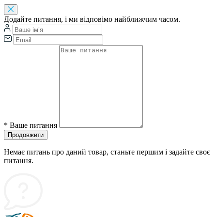
Додайте питання, і ми відповімо найближчим часом.
*
Ваше питання
Продовжити
Немає питань про даний товар, станьте першим і задайте своє
питання.