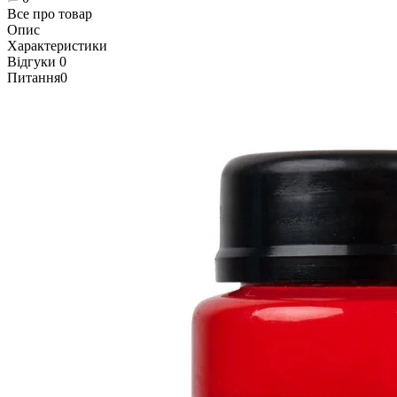
Все про товар
Опис
Характеристики
Відгуки
0
Питання
0