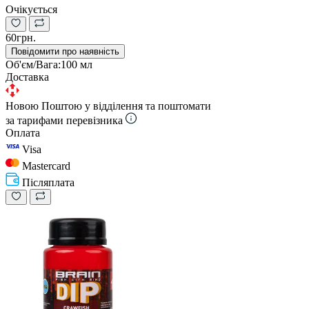
Очікується
60грн.
Повідомити про наявність
Об'єм/Вага:
100 мл
Доставка
Новою Поштою у відділення та поштомати
за тарифами перевізника
Оплата
Visa
Mastercard
Післяплата