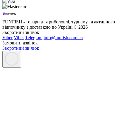
FUNFISH - товари для риболовлі, туризму та активного
відпочинку з доставкою по Україні © 2026
Зворотний зв’язок
Viber
Viber
Telegram
info@funfish.com.ua
Замовити дзвінок
Зворотний зв’язок