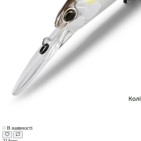
В наявності
214грн.