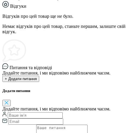
Відгуки
Відгуків про цей товар ще не було.
Немає відгуків про цей товар, станьте першим, залиште свій
відгук.
Питання та відповіді
Додайте питання, і ми відповімо найближчим часом.
+ Додати питання
Додати питання
Додайте питання, і ми відповімо найближчим часом.