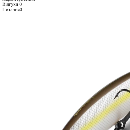
Відгуки
0
Питання
0