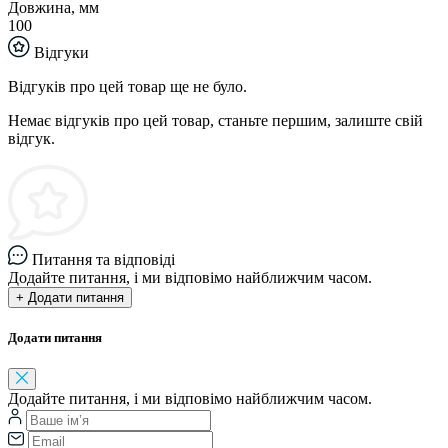
Довжина, мм
100
Відгуки
Відгуків про цей товар ще не було.
Немає відгуків про цей товар, станьте першим, залиште свій
відгук.
Питання та відповіді
Додайте питання, і ми відповімо найближчим часом.
+ Додати питання
Додати питання
Додайте питання, і ми відповімо найближчим часом.