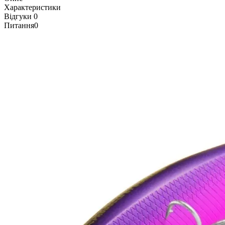
Характеристики
Відгуки
0
Питання
0