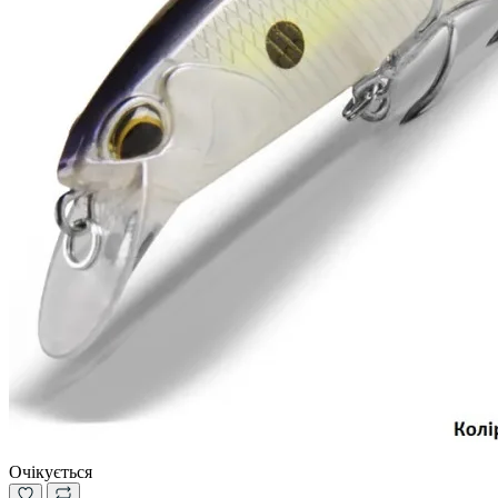
Очікується