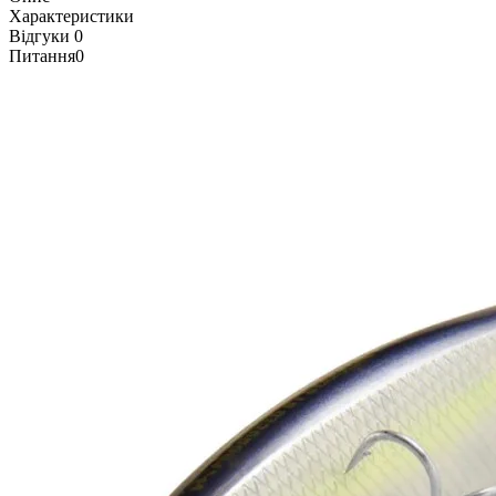
Характеристики
Відгуки
0
Питання
0