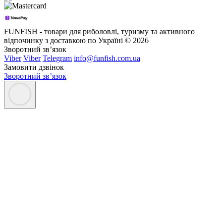
FUNFISH - товари для риболовлі, туризму та активного
відпочинку з доставкою по Україні © 2026
Зворотний зв’язок
Viber
Viber
Telegram
info@funfish.com.ua
Замовити дзвінок
Зворотний зв’язок