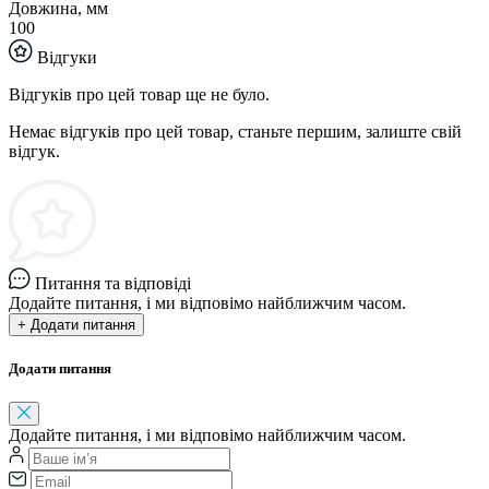
Довжина, мм
100
Відгуки
Відгуків про цей товар ще не було.
Немає відгуків про цей товар, станьте першим, залиште свій
відгук.
Питання та відповіді
Додайте питання, і ми відповімо найближчим часом.
+ Додати питання
Додати питання
Додайте питання, і ми відповімо найближчим часом.