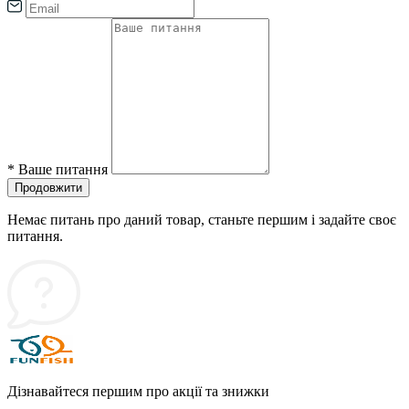
*
Ваше питання
Продовжити
Немає питань про даний товар, станьте першим і задайте своє
питання.
Дізнавайтеся першим про акції та знижки