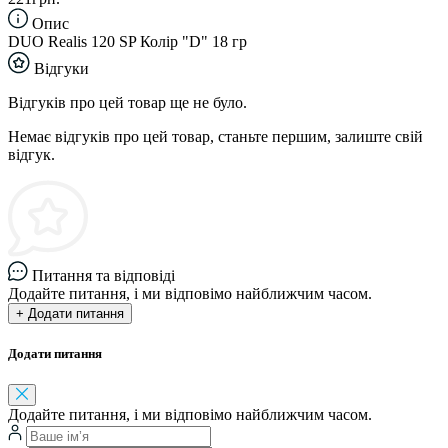
Опис
DUO Realis 120 SP Колір "D" 18 гр
Відгуки
Відгуків про цей товар ще не було.
Немає відгуків про цей товар, станьте першим, залиште свій
відгук.
Питання та відповіді
Додайте питання, і ми відповімо найближчим часом.
+ Додати питання
Додати питання
Додайте питання, і ми відповімо найближчим часом.