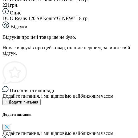
221грн.
Опис
DUO Realis 120 SP Колір"G NEW" 18 гр
Відгуки
Відгуків про цей товар ще не було.
Немає відгуків про цей товар, станьте першим, залиште свій
відгук.
Питання та відповіді
Додайте питання, і ми відповімо найближчим часом.
+ Додати питання
Додати питання
Додайте питання, і ми відповімо найближчим часом.