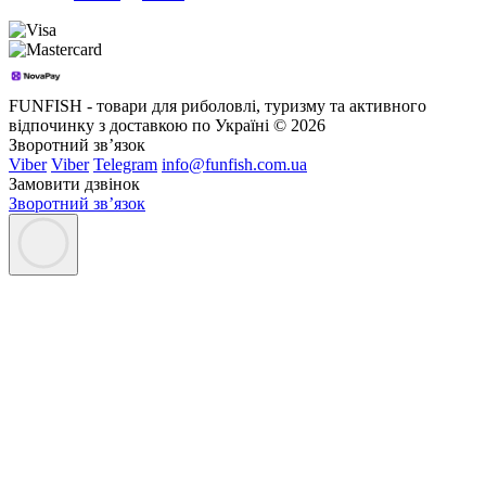
FUNFISH - товари для риболовлі, туризму та активного
відпочинку з доставкою по Україні © 2026
Зворотний зв’язок
Viber
Viber
Telegram
info@funfish.com.ua
Замовити дзвінок
Зворотний зв’язок