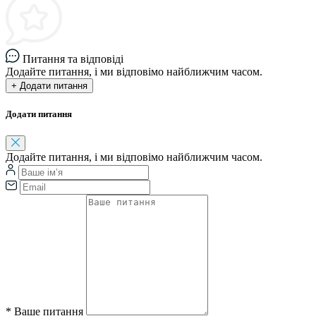
Питання та відповіді
Додайте питання, і ми відповімо найближчим часом.
+ Додати питання
Додати питання
Додайте питання, і ми відповімо найближчим часом.
*
Ваше питання