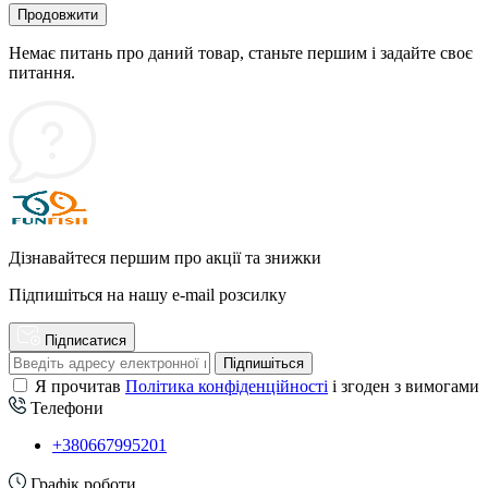
Продовжити
Немає питань про даний товар, станьте першим і задайте своє
питання.
Дізнавайтеся першим про акції та знижки
Підпишіться на нашу e-mail розсилку
Підписатися
Підпишіться
Я прочитав
Політика конфіденційності
і згоден з вимогами
Телефони
+380667995201
Графік роботи