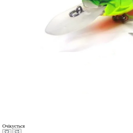
Очікується