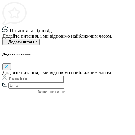
Питання та відповіді
Додайте питання, і ми відповімо найближчим часом.
+ Додати питання
Додати питання
Додайте питання, і ми відповімо найближчим часом.