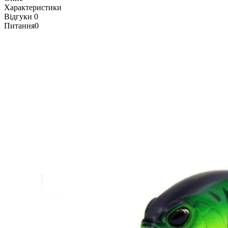
Характеристики
Відгуки
0
Питання
0