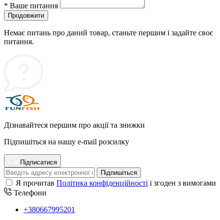
*
Ваше питання
Продовжити
Немає питань про даний товар, станьте першим і задайте своє
питання.
Дізнавайтеся першим про акції та знижки
Підпишіться на нашу e-mail розсилку
Підписатися
Підпишіться
Я прочитав
Політика конфіденційності
і згоден з вимогами
Телефони
+380667995201