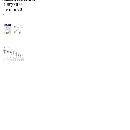
Відгуки
0
Питання
0