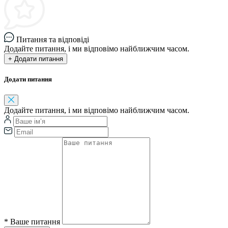
Питання та відповіді
Додайте питання, і ми відповімо найближчим часом.
+ Додати питання
Додати питання
Додайте питання, і ми відповімо найближчим часом.
*
Ваше питання