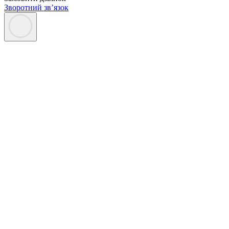
Зворотний зв’язок