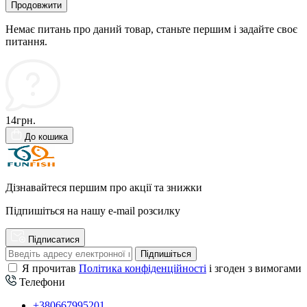
Продовжити
Немає питань про даний товар, станьте першим і задайте своє
питання.
14грн.
До кошика
Дізнавайтеся першим про акції та знижки
Підпишіться на нашу e-mail розсилку
Підписатися
Підпишіться
Я прочитав
Політика конфіденційності
і згоден з вимогами
Телефони
+380667995201