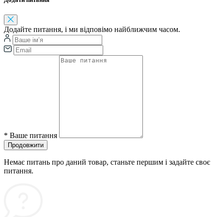
Додайте питання, і ми відповімо найближчим часом.
*
Ваше питання
Продовжити
Немає питань про даний товар, станьте першим і задайте своє
питання.