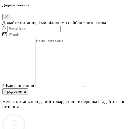
Додати питання
Додайте питання, і ми відповімо найближчим часом.
*
Ваше питання
Продовжити
Немає питань про даний товар, станьте першим і задайте своє
питання.