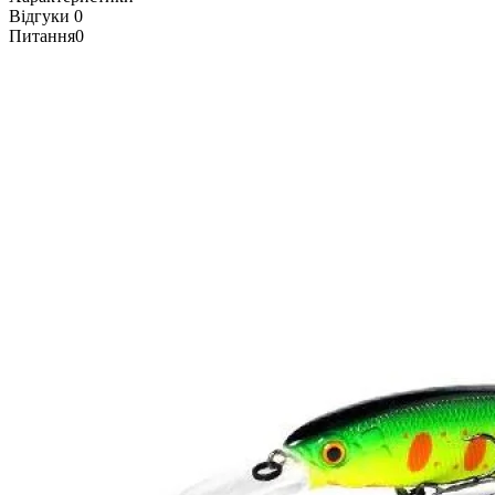
Відгуки
0
Питання
0