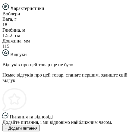
Характеристики
Воблери
Вага, г
18
Глибина, м
1.5-2.5 м
Довжина, мм
115
Відгуки
Відгуків про цей товар ще не було.
Немає відгуків про цей товар, станьте першим, залиште свій
відгук.
Питання та відповіді
Додайте питання, і ми відповімо найближчим часом.
+ Додати питання