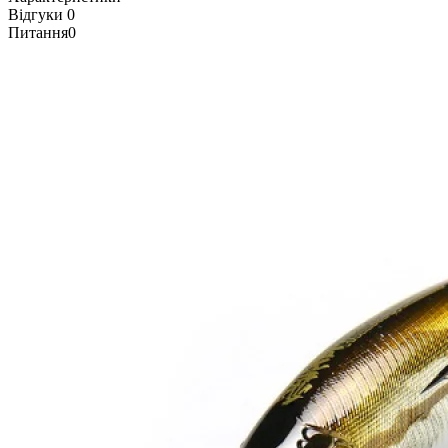
Відгуки
0
Питання
0