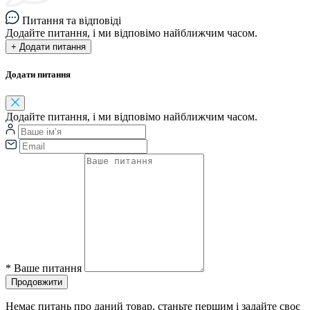
Питання та відповіді
Додайте питання, і ми відповімо найближчим часом.
+ Додати питання
Додати питання
Додайте питання, і ми відповімо найближчим часом.
*
Ваше питання
Продовжити
Немає питань про даний товар, станьте першим і задайте своє