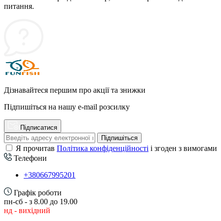
питання.
Дізнавайтеся першим про акції та знижки
Підпишіться на нашу e-mail розсилку
Підписатися
Підпишіться
Я прочитав
Політика конфіденційності
і згоден з вимогами
Телефони
+380667995201
Графік роботи
пн-сб - з 8.00 до 19.00
нд - вихідний