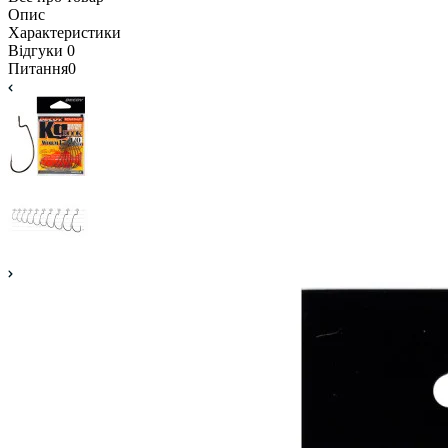
Опис
Характеристики
Відгуки
0
Питання
0