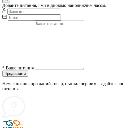
Додайте питання, і ми відповімо найближчим часом.
*
Ваше питання
Продовжити
Немає питань про даний товар, станьте першим і задайте своє
питання.