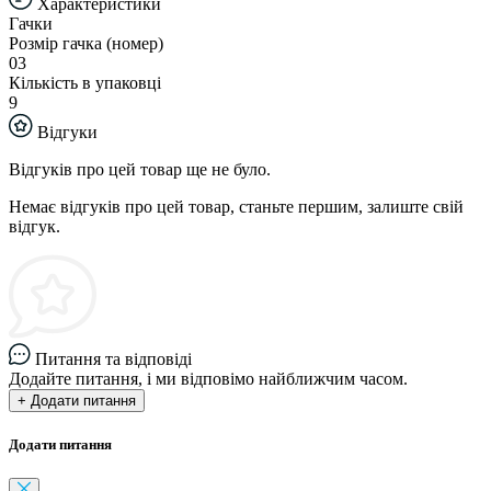
Характеристики
Гачки
Розмір гачка (номер)
03
Кількість в упаковці
9
Відгуки
Відгуків про цей товар ще не було.
Немає відгуків про цей товар, станьте першим, залиште свій
відгук.
Питання та відповіді
Додайте питання, і ми відповімо найближчим часом.
+ Додати питання
Додати питання