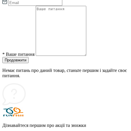
*
Ваше питання
Продовжити
Немає питань про даний товар, станьте першим і задайте своє
питання.
Дізнавайтеся першим про акції та знижки