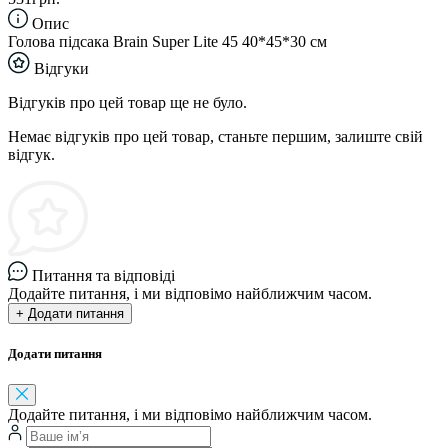
Опис
Голова підсака Brain Super Lite 45 40*45*30 см
Відгуки
Відгуків про цей товар ще не було.
Немає відгуків про цей товар, станьте першим, залиште свій
відгук.
Питання та відповіді
Додайте питання, і ми відповімо найближчим часом.
+ Додати питання
Додати питання
Додайте питання, і ми відповімо найближчим часом.