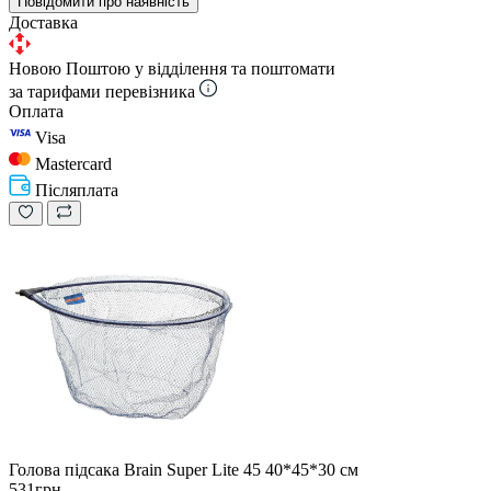
Повідомити про наявність
Доставка
Новою Поштою у відділення та поштомати
за тарифами перевізника
Оплата
Visa
Mastercard
Післяплата
Голова підсака Brain Super Lite 45 40*45*30 см
531грн.