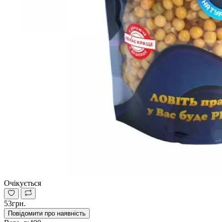
Очікується
53грн.
Повідомити про наявність