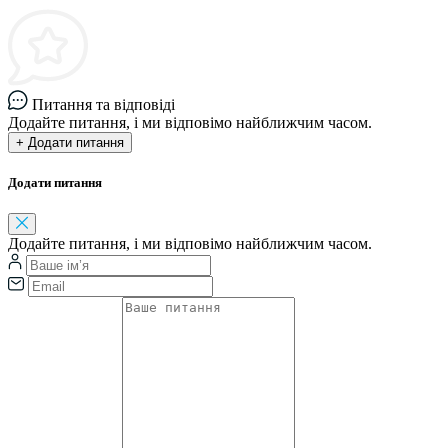
Питання та відповіді
Додайте питання, і ми відповімо найближчим часом.
+ Додати питання
Додати питання
Додайте питання, і ми відповімо найближчим часом.