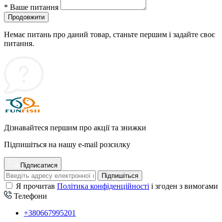
*
Ваше питання
Продовжити
Немає питань про даний товар, станьте першим і задайте своє
питання.
Дізнавайтеся першим про акції та знижки
Підпишіться на нашу e-mail розсилку
Підписатися
Підпишіться
Я прочитав
Політика конфіденційності
і згоден з вимогами
Телефони
+380667995201