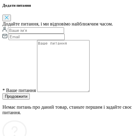
Додати питання
Додайте питання, і ми відповімо найближчим часом.
*
Ваше питання
Продовжити
Немає питань про даний товар, станьте першим і задайте своє
питання.