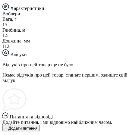
Характеристики
Воблери
Вага, г
15
Глибина, м
1.5
Довжина, мм
112
Відгуки
Відгуків про цей товар ще не було.
Немає відгуків про цей товар, станьте першим, залиште свій
відгук.
Питання та відповіді
Додайте питання, і ми відповімо найближчим часом.
+ Додати питання