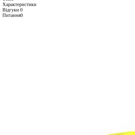
Характеристики
Відгуки
0
Питання
0