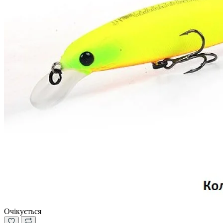
Очікується