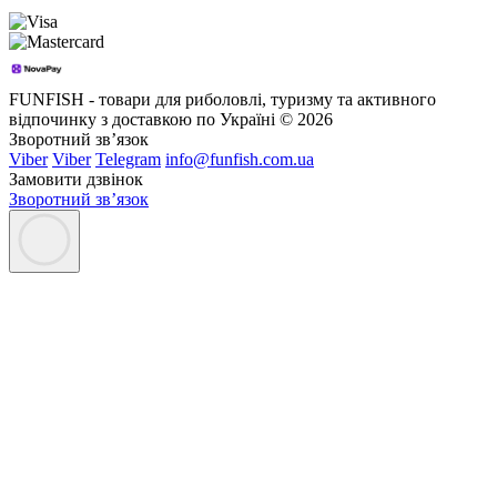
FUNFISH - товари для риболовлі, туризму та активного
відпочинку з доставкою по Україні © 2026
Зворотний зв’язок
Viber
Viber
Telegram
info@funfish.com.ua
Замовити дзвінок
Зворотний зв’язок