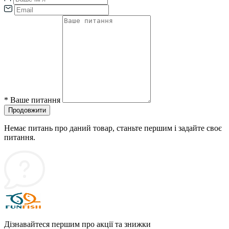
*
Ваше питання
Продовжити
Немає питань про даний товар, станьте першим і задайте своє
питання.
Дізнавайтеся першим про акції та знижки