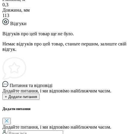
0,3
Довжина, мм
113
Відгуки
Відгуків про цей товар ще не було.
Немає відгуків про цей товар, станьте першим, залиште свій
відгук.
Питання та відповіді
Додайте питання, і ми відповімо найближчим часом.
+ Додати питання
Додати питання
Додайте питання, і ми відповімо найближчим часом.