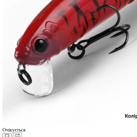
Очікується