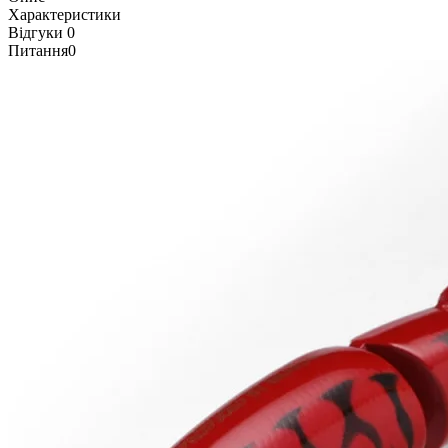
Характеристики
Відгуки
0
Питання
0