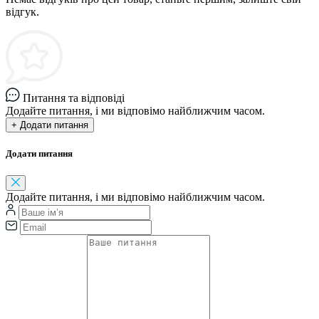
відгук.
Питання та відповіді
Додайте питання, і ми відповімо найближчим часом.
+ Додати питання
Додати питання
Додайте питання, і ми відповімо найближчим часом.