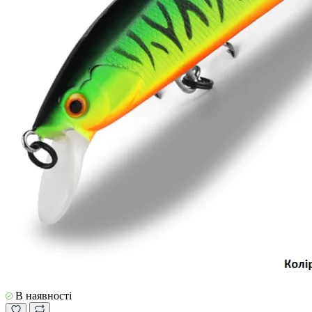
В наявності