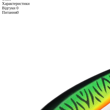
Характеристики
Відгуки
0
Питання
0