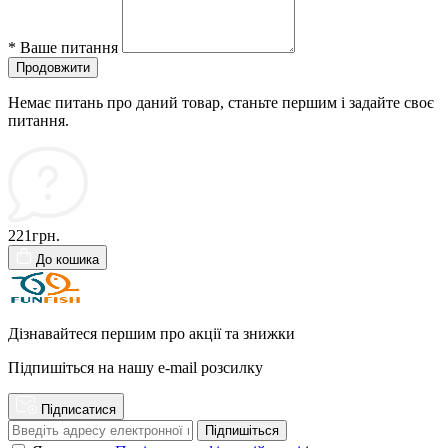
*
Ваше питання
Продовжити
Немає питань про даний товар, станьте першим і задайте своє
питання.
221грн.
До кошика
Дізнавайтеся першим про акції та знижки
Підпишіться на нашу e-mail розсилку
Підписатися
Підпишіться