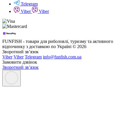
Telegram
Viber
Viber
FUNFISH - товари для риболовлі, туризму та активного
відпочинку з доставкою по Україні © 2026
Зворотний зв’язок
Viber
Viber
Telegram
info@funfish.com.ua
Замовити дзвінок
Зворотний зв’язок