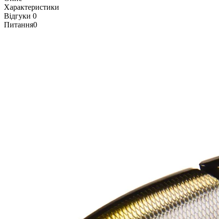
Характеристики
Відгуки
0
Питання
0