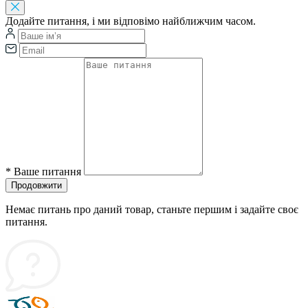
Додайте питання, і ми відповімо найближчим часом.
*
Ваше питання
Продовжити
Немає питань про даний товар, станьте першим і задайте своє
питання.