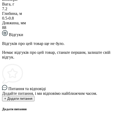
Вага, г
7.2
Глибина, м
0.5-0.8
Довжина, мм
88
Відгуки
Відгуків про цей товар ще не було.
Немає відгуків про цей товар, станьте першим, залиште свій
відгук.
Питання та відповіді
Додайте питання, і ми відповімо найближчим часом.
+ Додати питання
Додати питання