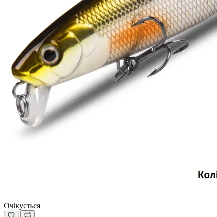
Очікується