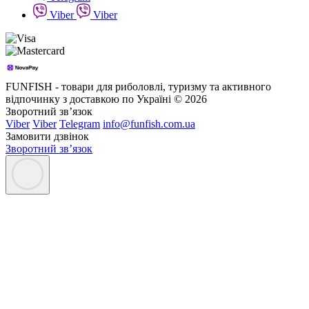
Viber
Viber
FUNFISH - товари для риболовлі, туризму та активного
відпочинку з доставкою по Україні © 2026
Зворотний зв’язок
Viber
Viber
Telegram
info@funfish.com.ua
Замовити дзвінок
Зворотний зв’язок