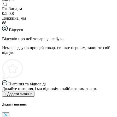
7.2
Глибина, м
0.5-0.8
Довжина, мм
88
Відгуки
Відгуків про цей товар ще не було.
Немає відгуків про цей товар, станьте першим, залиште свій
відгук.
Питання та відповіді
Додайте питання, і ми відповімо найближчим часом.
+ Додати питання
Додати питання