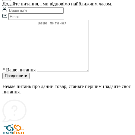
Додайте питання, і ми відповімо найближчим часом.
*
Ваше питання
Продовжити
Немає питань про даний товар, станьте першим і задайте своє
питання.