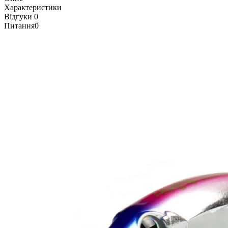
Характеристики
Відгуки
0
Питання
0