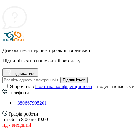
Дізнавайтеся першим про акції та знижки
Підпишіться на нашу e-mail розсилку
Підписатися
Підпишіться
Я прочитав
Політика конфіденційності
і згоден з вимогами
Телефони
+380667995201
Графік роботи
пн-сб - з 8.00 до 19.00
нд - вихідний