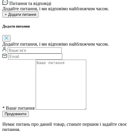
Питання та відповіді
Додайте питання, і ми відповімо найближчим часом.
+ Додати питання
Додати питання
Додайте питання, і ми відповімо найближчим часом.
*
Ваше питання
Продовжити
Немає питань про даний товар, станьте першим і задайте своє
питання.