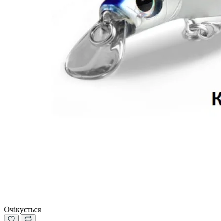
Очікується