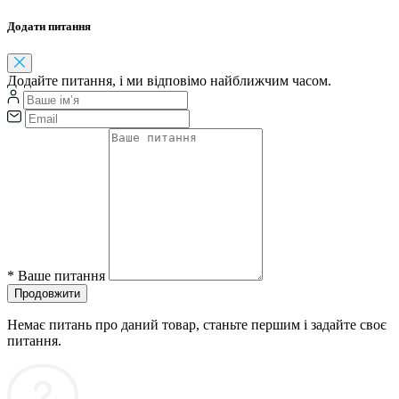
Додати питання
Додайте питання, і ми відповімо найближчим часом.
*
Ваше питання
Продовжити
Немає питань про даний товар, станьте першим і задайте своє
питання.