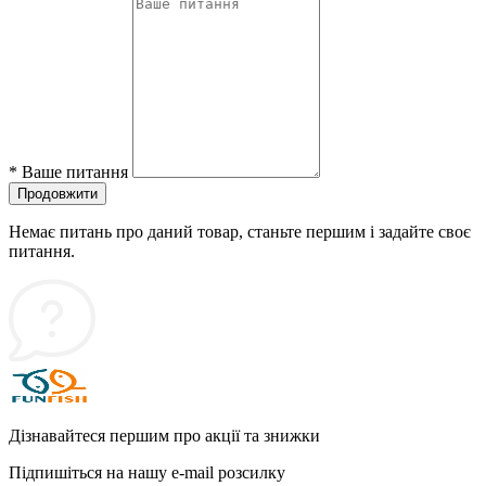
*
Ваше питання
Продовжити
Немає питань про даний товар, станьте першим і задайте своє
питання.
Дізнавайтеся першим про акції та знижки
Підпишіться на нашу e-mail розсилку