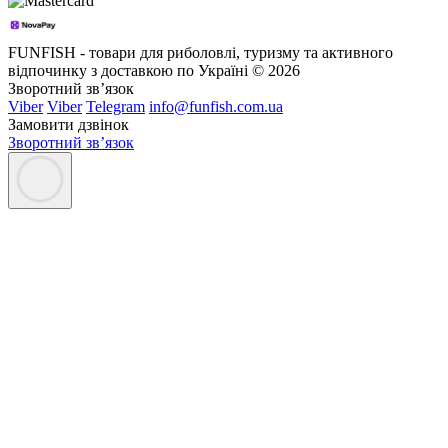
FUNFISH - товари для риболовлі, туризму та активного
відпочинку з доставкою по Україні © 2026
Зворотний зв’язок
Viber
Viber
Telegram
info@funfish.com.ua
Замовити дзвінок
Зворотний зв’язок