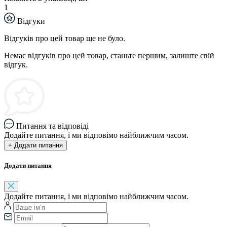
1
Відгуки
Відгуків про цей товар ще не було.
Немає відгуків про цей товар, станьте першим, залиште свій
відгук.
Питання та відповіді
Додайте питання, і ми відповімо найближчим часом.
+ Додати питання
Додати питання
Додайте питання, і ми відповімо найближчим часом.