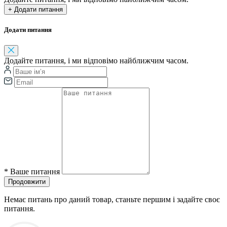
+ Додати питання
Додати питання
Додайте питання, і ми відповімо найближчим часом.
*
Ваше питання
Продовжити
Немає питань про даний товар, станьте першим і задайте своє
питання.