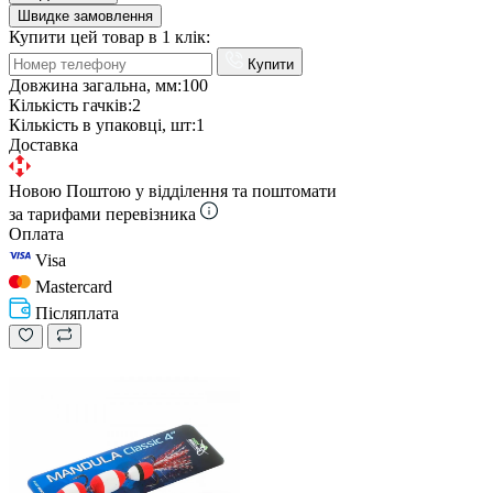
Швидке замовлення
Купити цей товар в 1 клік:
Купити
Довжина загальна, мм:
100
Кількість гачків:
2
Кількість в упаковці, шт:
1
Доставка
Новою Поштою у відділення та поштомати
за тарифами перевізника
Оплата
Visa
Mastercard
Післяплата